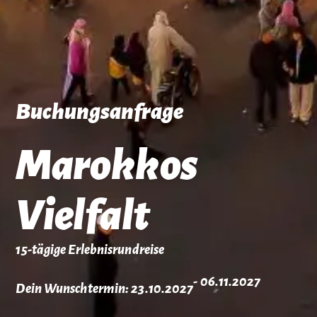
Buchungsanfrage
Marokkos
Vielfalt
15-tägige Erlebnisrundreise
- 06.11.2027
Dein Wunschtermin: 23.10.2027