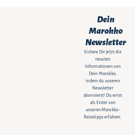
Dein
Marokko
Newsletter
Sichere Dir jetzt die
neusten
Informationen von
Dein Marokko,
indem du unseren
Newsletter
abonnierst! Du wirst
als Erster von
unseren Marokko-
Reisetipps erfahren.