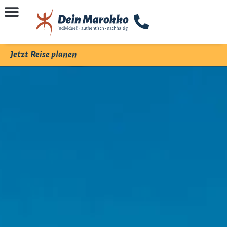
Jetzt Reise planen