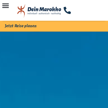
Jetzt Reise planen