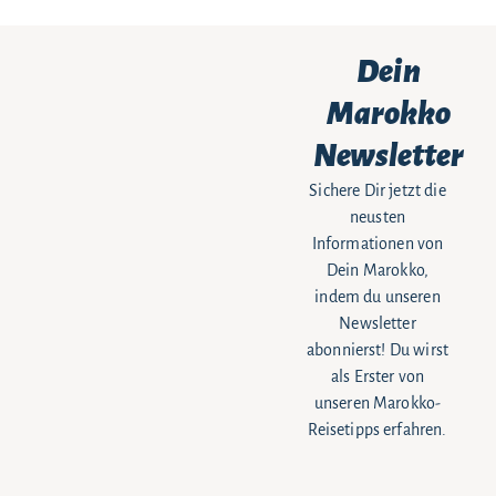
Dein
Marokko
Newsletter
Sichere Dir jetzt die
neusten
Informationen von
Dein Marokko,
indem du unseren
Newsletter
abonnierst! Du wirst
als Erster von
unseren Marokko-
Reisetipps erfahren.