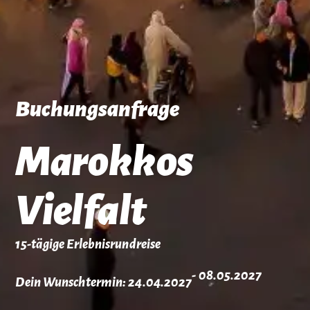
Buchungsanfrage
Marokkos
Vielfalt
15-tägige Erlebnisrundreise
- 08.05.2027
Dein Wunschtermin: 24.04.2027