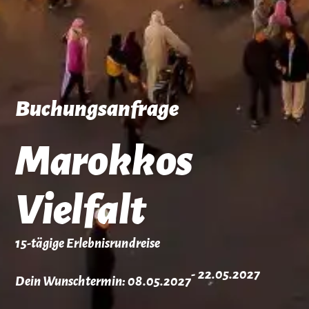
Buchungsanfrage
Marokkos
Vielfalt
15-tägige Erlebnisrundreise
- 22.05.2027
Dein Wunschtermin: 08.05.2027