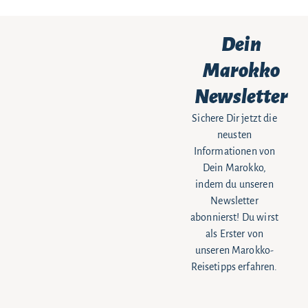
Dein
Marokko
Newsletter
Sichere Dir jetzt die
neusten
Informationen von
Dein Marokko,
indem du unseren
Newsletter
abonnierst! Du wirst
als Erster von
unseren Marokko-
Reisetipps erfahren.