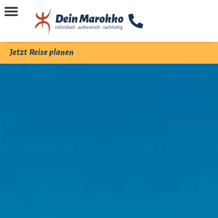
Jetzt Reise planen