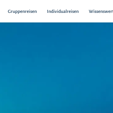
Gruppenreisen
Individualreisen
Wissenswer