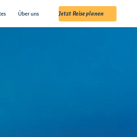
Jetzt Reise planen
tes
Über uns