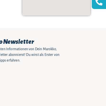
o Newsletter
eusten Informationen von Dein Marokko,
tter abonnierst! Du wirst als Erster von
pps erfahren.