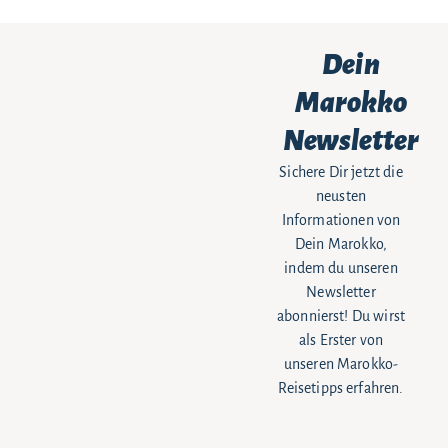
Dein
Marokko
Newsletter
Sichere Dir jetzt die
neusten
Informationen von
Dein Marokko,
indem du unseren
Newsletter
abonnierst! Du wirst
als Erster von
unseren Marokko-
Reisetipps erfahren.