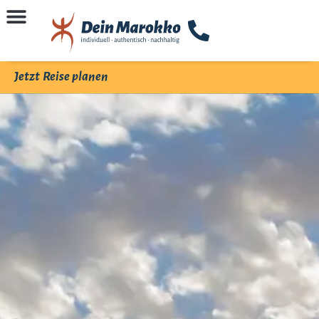
Jetzt Reise planen