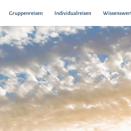
Gruppenreisen
Individualreisen
Wissenswer