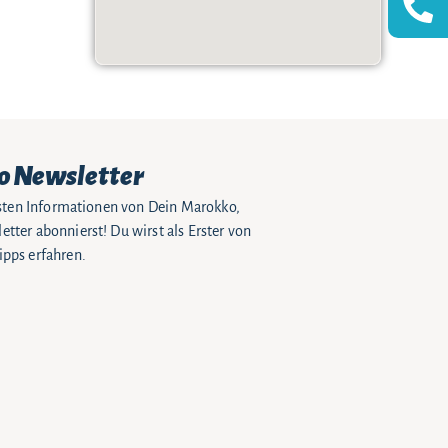
o Newsletter
eusten Informationen von Dein Marokko,
tter abonnierst! Du wirst als Erster von
pps erfahren.