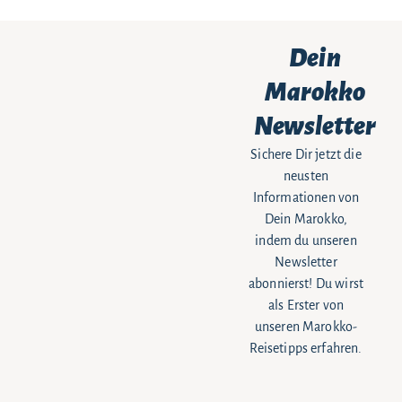
Dein
Marokko
Newsletter
Sichere Dir jetzt die
neusten
Informationen von
Dein Marokko,
indem du unseren
Newsletter
abonnierst! Du wirst
als Erster von
unseren Marokko-
Reisetipps erfahren.