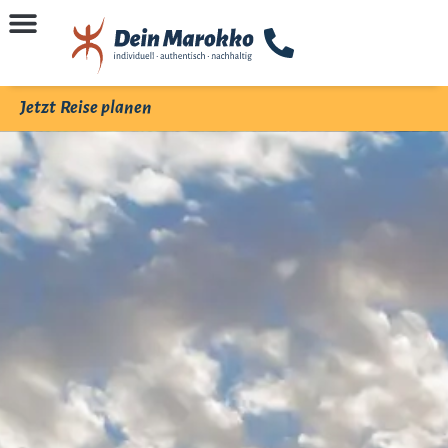
Jetzt Reise planen