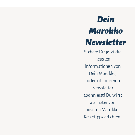
Dein
Marokko
Newsletter
Sichere Dir jetzt die
neusten
Informationen von
Dein Marokko,
indem du unseren
Newsletter
abonnierst! Du wirst
als Erster von
unseren Marokko-
Reisetipps erfahren.