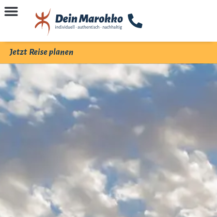
Jetzt Reise planen