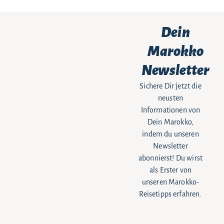
Dein
Marokko
Newsletter
Sichere Dir jetzt die
neusten
Informationen von
Dein Marokko,
indem du unseren
Newsletter
abonnierst! Du wirst
als Erster von
unseren Marokko-
Reisetipps erfahren.