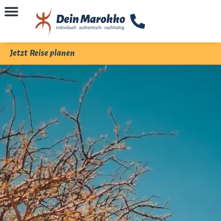
Jetzt Reise planen