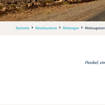
Startseite
Reisebausteine
Mietwagen
Mietwagenan
Flexibel, e