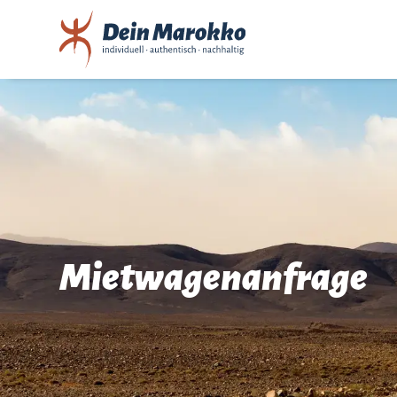
Mietwagenanfrage