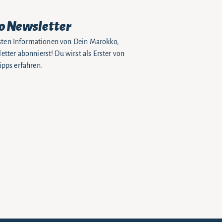
o Newsletter
eusten Informationen von Dein Marokko,
tter abonnierst! Du wirst als Erster von
pps erfahren.