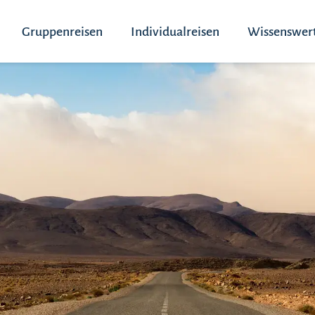
Gruppenreisen
Individualreisen
Wissenswer