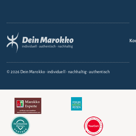
Ko
© 2026 Dein Marokko • individuell • nachhaltig • authentisch