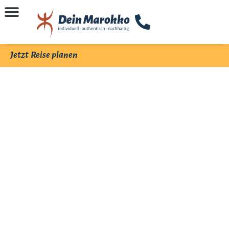
Jetzt Reise planen