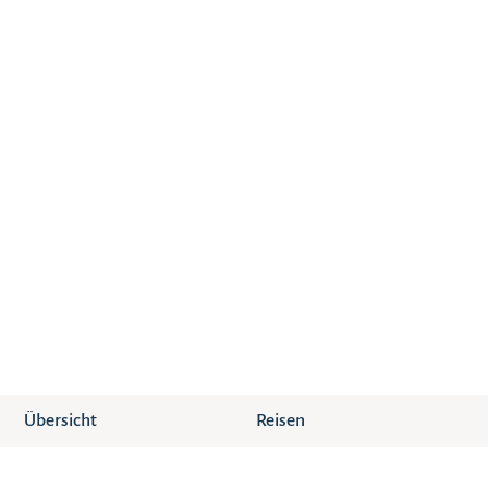
Übersicht
Reisen