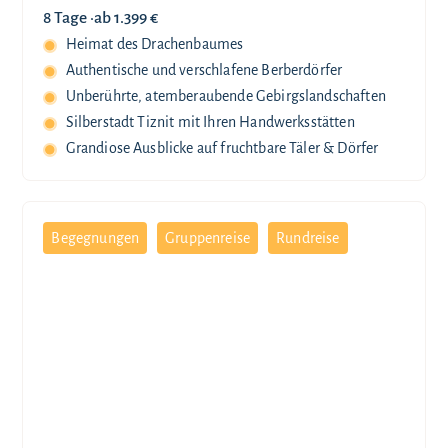
8 Tage ·
ab 1.399 €
Heimat des Drachenbaumes
Authentische und verschlafene Berberdörfer
Unberührte, atemberaubende Gebirgslandschaften
Silberstadt Tiznit mit Ihren Handwerksstätten
Grandiose Ausblicke auf fruchtbare Täler & Dörfer
Begegnungen
Gruppenreise
Rundreise