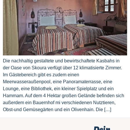
Die nachhaltig gestaltete und bewirtschaftete Kasbahs in
der Oase von Skoura verfügt über 12 klimatisierte Zimmer.
Im Gästebereich gibt es zudem einen
Meerwasseraußenpool, eine Panoramaterrasse, eine
Lounge, eine Bibliothek, ein kleiner Spielplatz und ein
Hammam. Auf dem 4 Hektar großen Gelände befinden sich
außerdem ein Bauernhof mi verschiedenen Nutztieren,
Obst-und Gemüsegärten und ein Olivenhain. Die […]
Dein