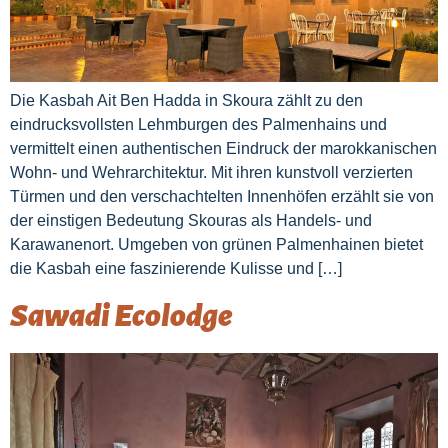
Die Kasbah Ait Ben Hadda in Skoura zählt zu den
eindrucksvollsten Lehmburgen des Palmenhains und
vermittelt einen authentischen Eindruck der marokkanischen
Wohn- und Wehrarchitektur. Mit ihren kunstvoll verzierten
Türmen und den verschachtelten Innenhöfen erzählt sie von
der einstigen Bedeutung Skouras als Handels- und
Karawanenort. Umgeben von grünen Palmenhainen bietet
die Kasbah eine faszinierende Kulisse und […]
Sawadi Ecolodge