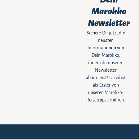
Marokko
Newsletter
Sichere Dir jetzt die
neusten
Informationen von
Dein Marokko,
indem du unseren
Newsletter
abonnierst! Du wirst
als Erster von
unseren Marokko-
Reisetipps erfahren.