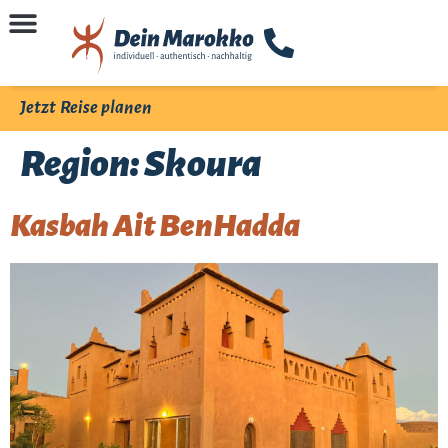
Jetzt Reise planen
Region:
Skoura
Kasbah Ait BenHadda