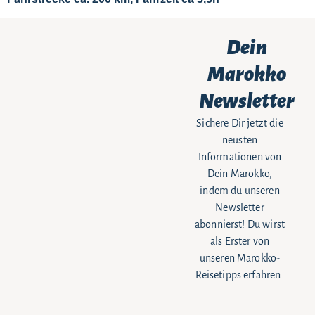
Dein
Marokko
Newsletter
Sichere Dir jetzt die
neusten
Informationen von
Dein Marokko,
indem du unseren
Newsletter
abonnierst! Du wirst
als Erster von
unseren Marokko-
Reisetipps erfahren.