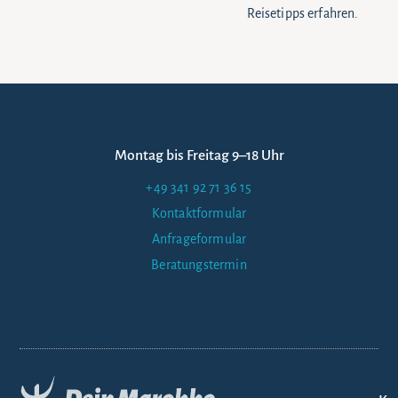
Reisetipps erfahren.
Montag bis Freitag 9–18 Uhr
+49 341 92 71 36 15
Kontaktformular
Anfrageformular
Beratungstermin