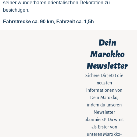
seiner wunderbaren orientalischen Dekoration zu
besichtigen.
Fahrstrecke ca. 90 km, Fahrzeit ca. 1,5h
Dein
Marokko
Newsletter
Sichere Dir jetzt die
neusten
Informationen von
Dein Marokko,
indem du unseren
Newsletter
abonnierst! Du wirst
als Erster von
unseren Marokko-