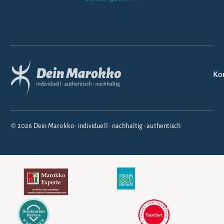
Ko
© 2026 Dein Marokko • individuell • nachhaltig • authentisch