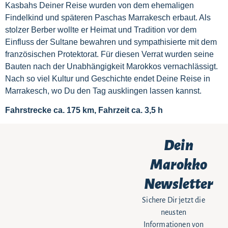
Kasbahs Deiner Reise wurden von dem ehemaligen
Findelkind und späteren Paschas Marrakesch erbaut. Als
stolzer Berber wollte er Heimat und Tradition vor dem
Einfluss der Sultane bewahren und sympathisierte mit dem
französischen Protektorat. Für diesen Verrat wurden seine
Bauten nach der Unabhängigkeit Marokkos vernachlässigt.
Nach so viel Kultur und Geschichte endet Deine Reise in
Marrakesch, wo Du den Tag ausklingen lassen kannst.
Fahrstrecke ca. 175 km, Fahrzeit ca. 3,5 h
Dein
Marokko
Newsletter
Sichere Dir jetzt die
neusten
Informationen von