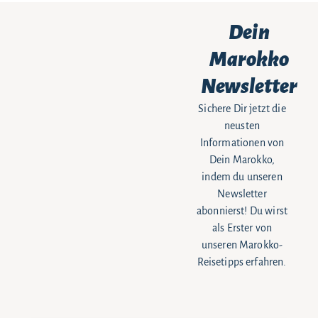
Dein
Marokko
Newsletter
Sichere Dir jetzt die
neusten
Informationen von
Dein Marokko,
indem du unseren
Newsletter
abonnierst! Du wirst
als Erster von
unseren Marokko-
Reisetipps erfahren.