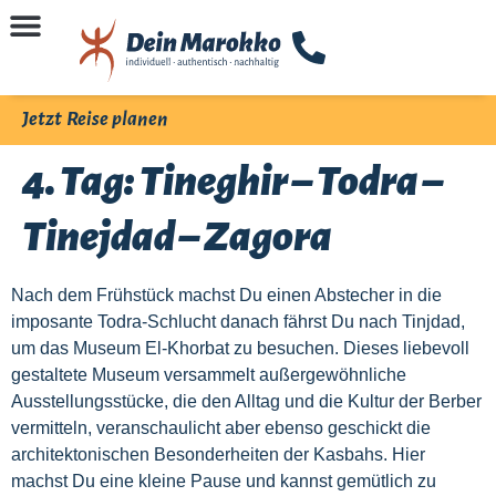
Jetzt Reise planen
4. Tag: Tineghir – Todra –
Tinejdad – Zagora
Nach dem Frühstück machst Du einen Abstecher in die
imposante Todra-Schlucht danach fährst Du nach Tinjdad,
um das Museum El-Khorbat zu besuchen. Dieses liebevoll
gestaltete Museum versammelt außergewöhnliche
Ausstellungsstücke, die den Alltag und die Kultur der Berber
vermitteln, veranschaulicht aber ebenso geschickt die
architektonischen Besonderheiten der Kasbahs. Hier
machst Du eine kleine Pause und kannst gemütlich zu