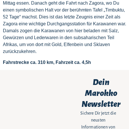
Mittag essen. Danach geht die Fahrt nach Zagora, wo Du
einen symbolischen Halt vor der berühmten Tafel „Timbuktu,
52 Tage“ machst. Dies ist das letzte Zeugnis einer Zeit als
Zagora eine wichtige Durchgangsstation für Karawanen war.
Damals zogen die Karawanen von hier beladen mit Salz,
Gewürzen und Lederwaren in den subsaharischen Teil
Afrikas, um von dort mit Gold, Elfenbein und Sklaven
zurückzukehren.
Fahrstrecke ca. 310 km, Fahrzeit ca. 4,5h
Dein
Marokko
Newsletter
Sichere Dir jetzt die
neusten
Informationen von