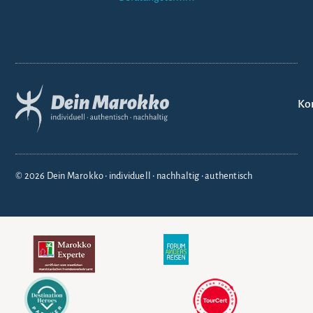
Ko
© 2026 Dein Marokko • individuell • nachhaltig • authentisch