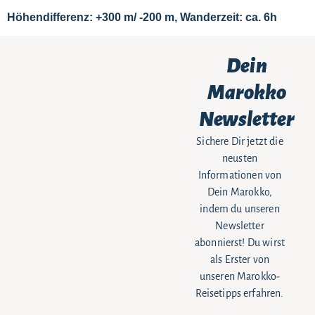
Höhendifferenz: +300 m/ -200 m, Wanderzeit: ca. 6h
Dein
Marokko
Newsletter
Sichere Dir jetzt die
neusten
Informationen von
Dein Marokko,
indem du unseren
Newsletter
abonnierst! Du wirst
als Erster von
unseren Marokko-
Reisetipps erfahren.