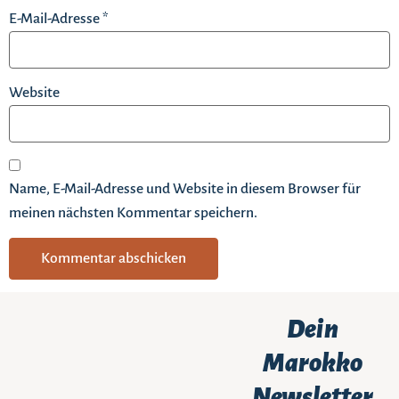
E-Mail-Adresse
*
Website
Name, E-Mail-Adresse und Website in diesem Browser für
meinen nächsten Kommentar speichern.
Dein
Marokko
Newsletter