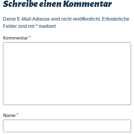
Schreibe einen Kommentar
Deine E-Mail-Adresse wird nicht veröffentlicht.
Erforderliche
Felder sind mit
*
markiert
Kommentar
*
Name
*