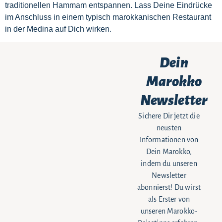
traditionellen Hammam entspannen. Lass Deine Eindrücke
im Anschluss in einem typisch marokkanischen Restaurant
in der Medina auf Dich wirken.
Dein
Marokko
Newsletter
Sichere Dir jetzt die
neusten
Informationen von
Dein Marokko,
indem du unseren
Newsletter
abonnierst! Du wirst
als Erster von
unseren Marokko-