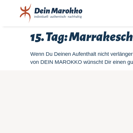
15. Tag: Marrakesch
Wenn Du Deinen Aufenthalt nicht verlänger
von DEIN MAROKKO wünscht Dir einen gute