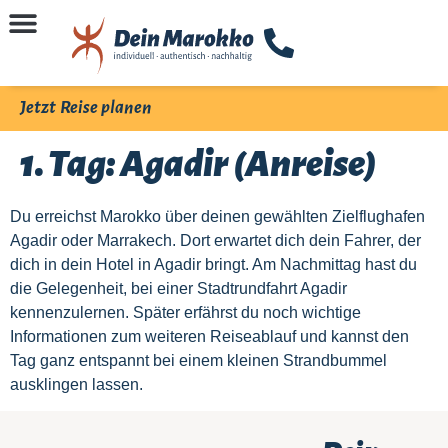
Jetzt Reise planen
1. Tag: Agadir (Anreise)
Du erreichst Marokko über deinen gewählten Zielflughafen
Agadir oder Marrakech. Dort erwartet dich dein Fahrer, der
dich in dein Hotel in Agadir bringt. Am Nachmittag hast du
die Gelegenheit, bei einer Stadtrundfahrt Agadir
kennenzulernen. Später erfährst du noch wichtige
Informationen zum weiteren Reiseablauf und kannst den
Tag ganz entspannt bei einem kleinen Strandbummel
ausklingen lassen.