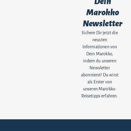
Dein
Marokko
Newsletter
Sichere Dir jetzt die
neusten
Informationen von
Dein Marokko,
indem du unseren
Newsletter
abonnierst! Du wirst
als Erster von
unseren Marokko-
Reisetipps erfahren.