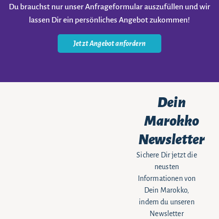
Du brauchst nur unser Anfrageformular auszufüllen und wir
lassen Dir ein persönliches Angebot zukommen!
Jetzt Angebot anfordern
Dein
Marokko
Newsletter
Sichere Dir jetzt die
neusten
Informationen von
Dein Marokko,
indem du unseren
Newsletter