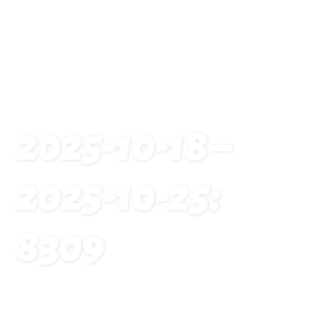
2025-10-18 –
2025-10-25:
8309
Startseite
Traveldates: 2025-10-18 – 2025-10-25: 8309