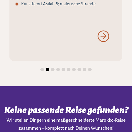
Künstlerort Asilah & malerische Strände
Keine passende Reise gefunden?
Wir stellen Dir gern eine maßgeschneiderte Marokko-Reise
zusammen – komplett nach Deinen Wünschen!