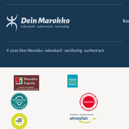
Ko
© 2026 Dein Marokko • individuell • nachhaltig • authentisch