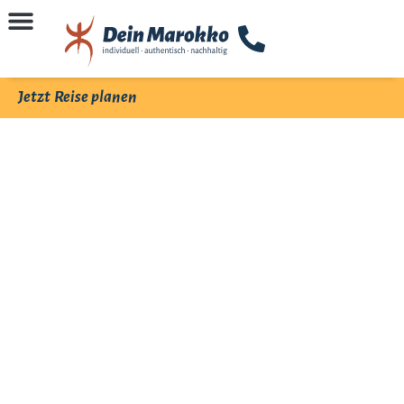
Jetzt Reise planen