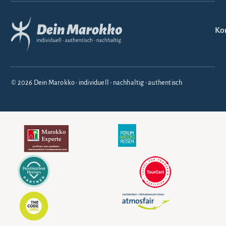
Ko
© 2026 Dein Marokko • individuell • nachhaltig • authentisch