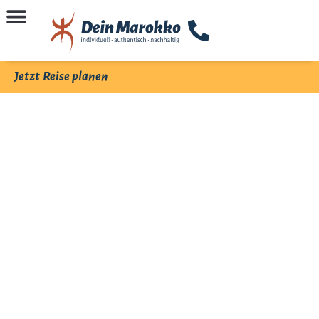
Jetzt Reise planen