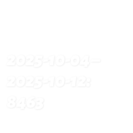
2025-10-04 –
2025-10-12:
8463
Startseite
Traveldates: 2025-10-04 – 2025-10-12: 8463