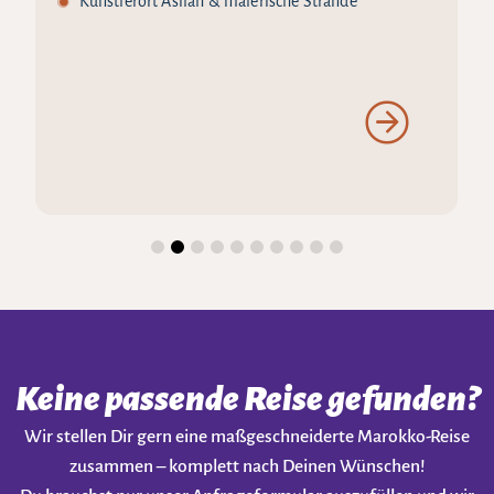
Künstlerort Asilah & malerische Strände
Keine passende Reise gefunden?
Wir stellen Dir gern eine maßgeschneiderte Marokko-Reise
zusammen – komplett nach Deinen Wünschen!