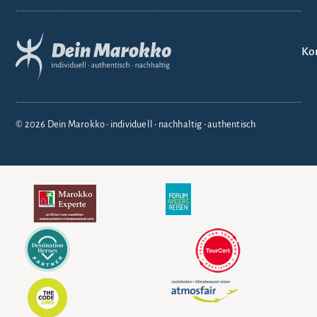
Ko
© 2026 Dein Marokko • individuell • nachhaltig • authentisch