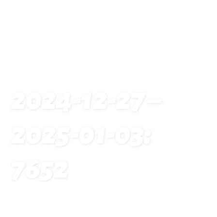
2024-12-27 –
2025-01-03:
7652
Startseite
Traveldates: 2024-12-27 – 2025-01-03: 7652