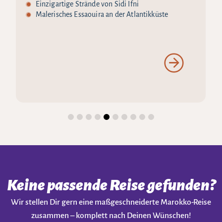
Einzigartige Strände von Sidi Ifni
Malerisches Essaouira an der Atlantikküste
Keine passende Reise gefunden?
Wir stellen Dir gern eine maßgeschneiderte Marokko-Reise
zusammen – komplett nach Deinen Wünschen!