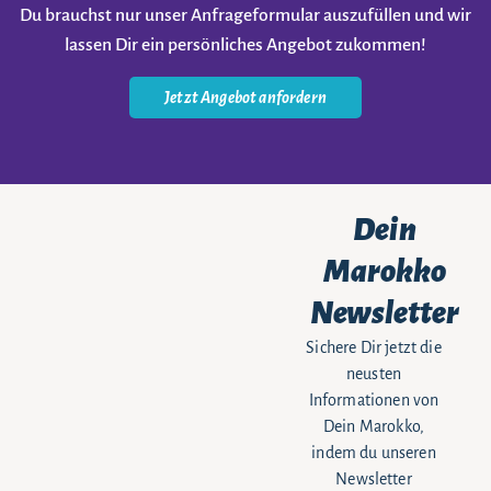
Du brauchst nur unser Anfrageformular auszufüllen und wir
lassen Dir ein persönliches Angebot zukommen!
Jetzt Angebot anfordern
Dein
Marokko
Newsletter
Sichere Dir jetzt die
neusten
Informationen von
Dein Marokko,
indem du unseren
Newsletter