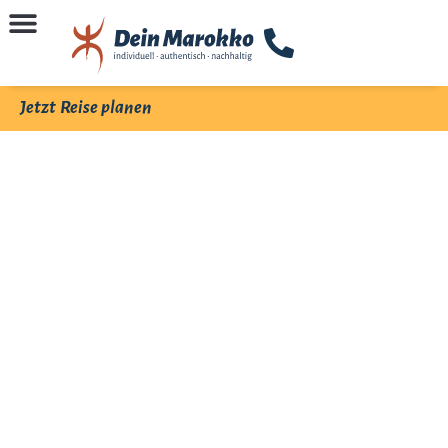
Jetzt Reise planen