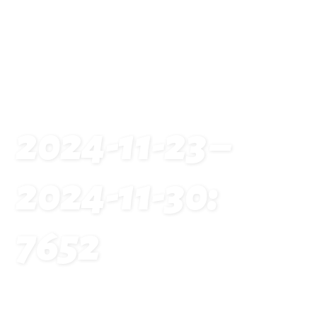
2024-11-23 –
2024-11-30:
7652
Startseite
Traveldates: 2024-11-23 – 2024-11-30: 7652