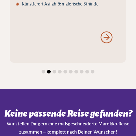
Künstlerort Asilah & malerische Strände
Keine passende Reise gefunden?
Wir stellen Dir gern eine maßgeschneiderte Marokko-Reise
zusammen – komplett nach Deinen Wünschen!