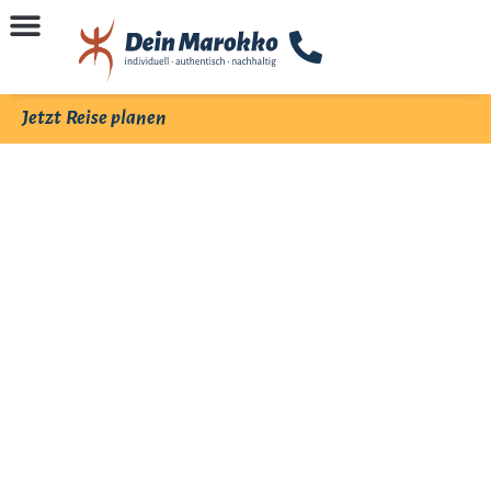
Jetzt Reise planen