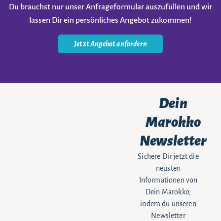
Du brauchst nur unser Anfrageformular auszufüllen und wir
lassen Dir ein persönliches Angebot zukommen!
Jetzt Angebot anfordern
Dein
Marokko
Newsletter
Sichere Dir jetzt die
neusten
Informationen von
Dein Marokko,
indem du unseren
Newsletter