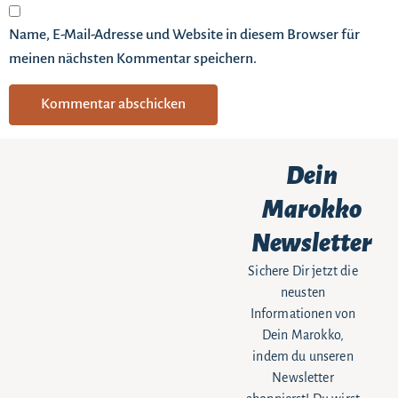
Name, E-Mail-Adresse und Website in diesem Browser für
meinen nächsten Kommentar speichern.
Dein
Marokko
Newsletter
Sichere Dir jetzt die
neusten
Informationen von
Dein Marokko,
indem du unseren
Newsletter