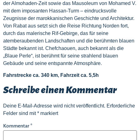
der Almohaden-Zeit sowie das Mausoleum von Mohamed V.
mit dem imposanten Hassan-Turm – eindrucksvolle
Zeugnisse der marokkanischen Geschichte und Architektur.
Von Rabat aus setzt sich die Reise Richtung Norden fort,
durch das malerische Rif-Gebirge, das für seine
atemberaubenden Landschaften und die berühmten blauen
Städte bekannt ist. Chefchaouen, auch bekannt als die
„Blaue Perle“, ist berühmt für seine strahlend blauen
Gebäude und seine entspannte Atmosphäre.
Fahrstrecke ca. 340 km, Fahrzeit ca. 5,5h
Schreibe einen Kommentar
Deine E-Mail-Adresse wird nicht veröffentlicht.
Erforderliche
Felder sind mit
*
markiert
Kommentar
*