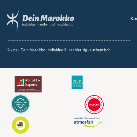
Ko
© 2026 Dein Marokko • individuell • nachhaltig • authentisch