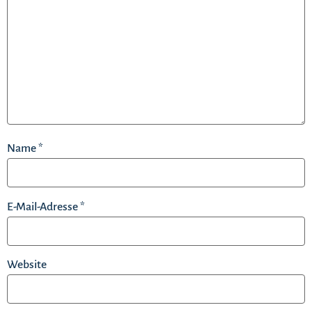
Name
*
E-Mail-Adresse
*
Website