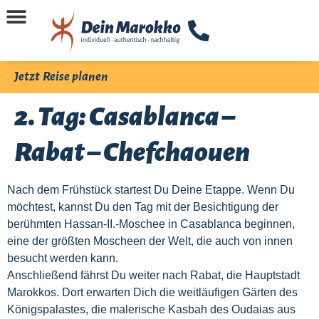
Jetzt Reise planen
2. Tag: Casablanca –
Rabat – Chefchaouen
Nach dem Frühstück startest Du Deine Etappe. Wenn Du
möchtest, kannst Du den Tag mit der Besichtigung der
berühmten Hassan-II.-Moschee in Casablanca beginnen,
eine der größten Moscheen der Welt, die auch von innen
besucht werden kann.
Anschließend fährst Du weiter nach Rabat, die Hauptstadt
Marokkos. Dort erwarten Dich die weitläufigen Gärten des
Königspalastes, die malerische Kasbah des Oudaias aus