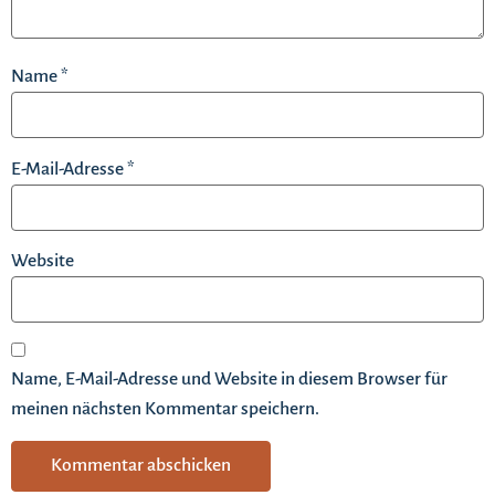
Name
*
E-Mail-Adresse
*
Website
Name, E-Mail-Adresse und Website in diesem Browser für
meinen nächsten Kommentar speichern.