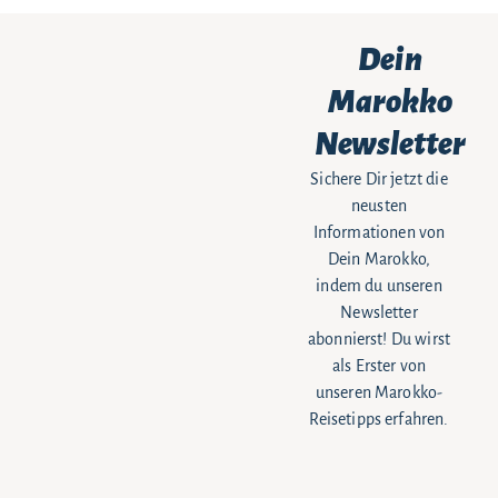
Dein
Marokko
Newsletter
Sichere Dir jetzt die
neusten
Informationen von
Dein Marokko,
indem du unseren
Newsletter
abonnierst! Du wirst
als Erster von
unseren Marokko-
Reisetipps erfahren.