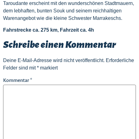
Taroudante erscheint mit den wunderschönen Stadtmauern,
dem lebhaften, bunten Souk und seinem reichhaltigen
Warenangebot wie die kleine Schwester Marrakeschs.
Fahrstrecke ca. 275 km, Fahrzeit ca. 4h
Schreibe einen Kommentar
Deine E-Mail-Adresse wird nicht veröffentlicht.
Erforderliche
Felder sind mit
*
markiert
Kommentar
*