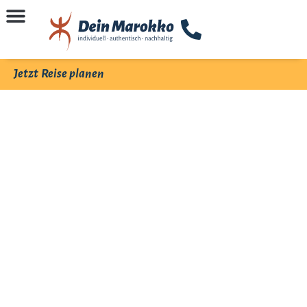
Jetzt Reise planen