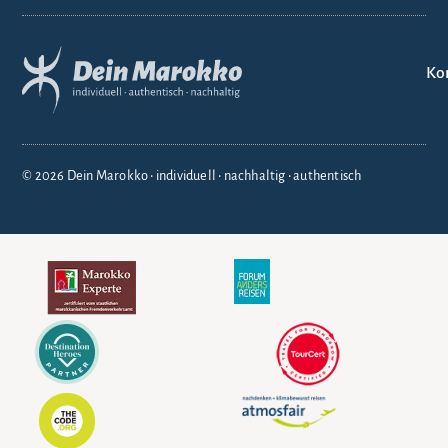
Ko
© 2026 Dein Marokko • individuell • nachhaltig • authentisch