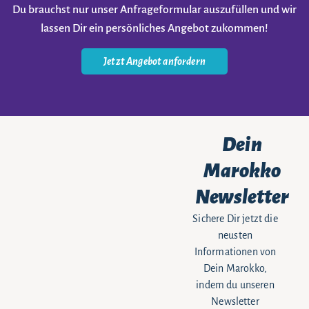
Du brauchst nur unser Anfrageformular auszufüllen und wir
lassen Dir ein persönliches Angebot zukommen!
Jetzt Angebot anfordern
Dein
Marokko
Newsletter
Sichere Dir jetzt die
neusten
Informationen von
Dein Marokko,
indem du unseren
Newsletter