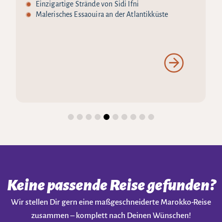
Einzigartige Strände von Sidi Ifni
Malerisches Essaouira an der Atlantikküste
Keine passende Reise gefunden?
Wir stellen Dir gern eine maßgeschneiderte Marokko-Reise
zusammen – komplett nach Deinen Wünschen!