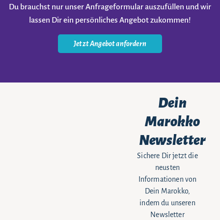
Du brauchst nur unser Anfrageformular auszufüllen und wir
lassen Dir ein persönliches Angebot zukommen!
Jetzt Angebot anfordern
Dein
Marokko
Newsletter
Sichere Dir jetzt die
neusten
Informationen von
Dein Marokko,
indem du unseren
Newsletter