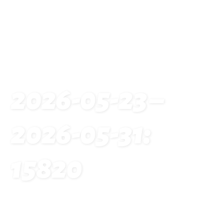
2026-05-23 –
2026-05-31:
15820
Startseite
Traveldates: 2026-05-23 – 2026-05-31: 15820