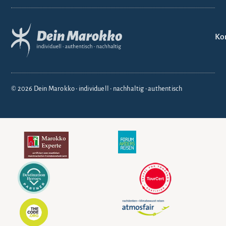
Ko
© 2026 Dein Marokko • individuell • nachhaltig • authentisch