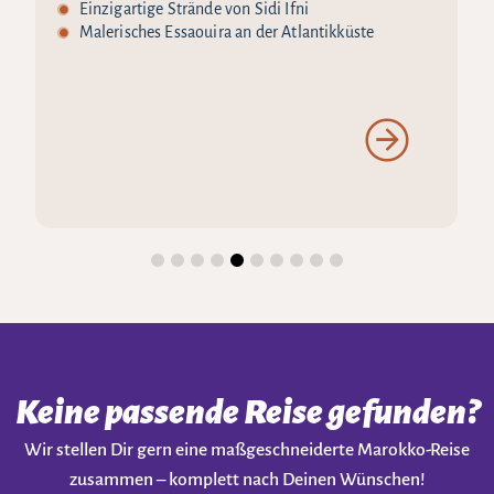
Einzigartige Strände von Sidi Ifni
Malerisches Essaouira an der Atlantikküste
Keine passende Reise gefunden?
Wir stellen Dir gern eine maßgeschneiderte Marokko-Reise
zusammen – komplett nach Deinen Wünschen!