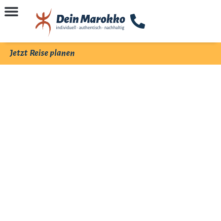
Jetzt Reise planen