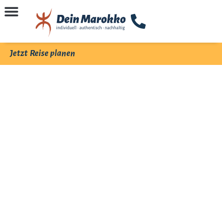
Jetzt Reise planen