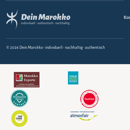
Ko
© 2026 Dein Marokko • individuell • nachhaltig • authentisch