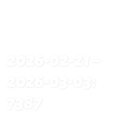
2026-02-21 –
2026-03-03:
7387
Startseite
Traveldates: 2026-02-21 – 2026-03-03: 7387