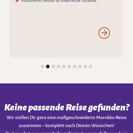
Künstlerort Asilah & malerische Strände
Keine passende Reise gefunden?
Wir stellen Dir gern eine maßgeschneiderte Marokko-Reise
zusammen – komplett nach Deinen Wünschen!