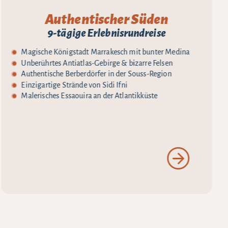
Authentischer Süden
9-tägige Erlebnisrundreise
Magische Königstadt Marrakesch mit bunter Medina
Unberührtes Antiatlas-Gebirge & bizarre Felsen
Authentische Berberdörfer in der Souss-Region
Einzigartige Strände von Sidi Ifni
Malerisches Essaouira an der Atlantikküste