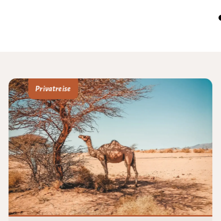
Privatreise