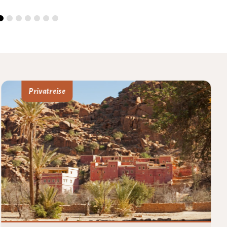
Privatreise