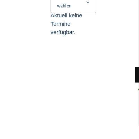
wählen
Aktuell keine
Termine
verfügbar.