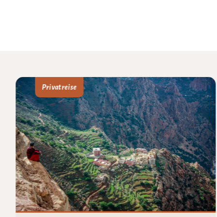
Privatreise